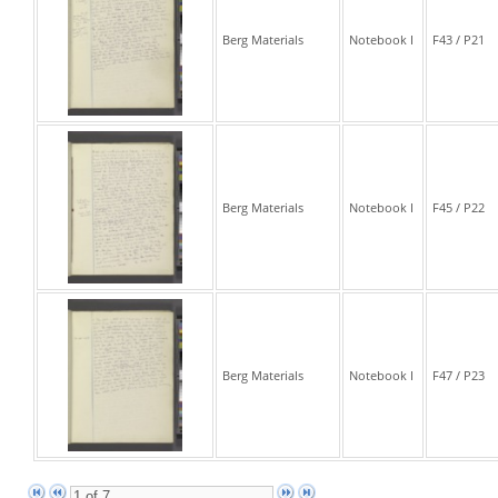
Berg Materials
Notebook I
F43 / P21
Berg Materials
Notebook I
F45 / P22
Berg Materials
Notebook I
F47 / P23