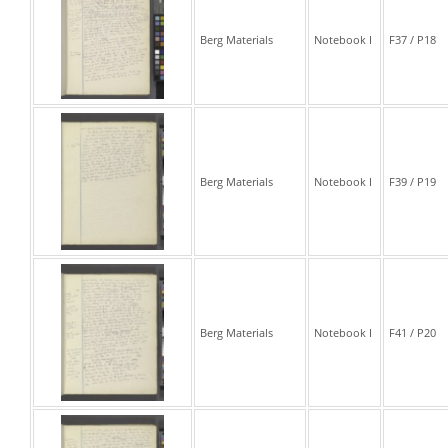
Berg Materials
Notebook I
F37 / P18
Berg Materials
Notebook I
F39 / P19
Berg Materials
Notebook I
F41 / P20