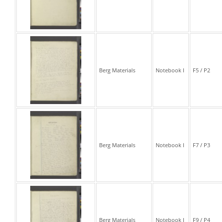
Berg Materials
Notebook I
F5 / P2
Berg Materials
Notebook I
F7 / P3
Berg Materials
Notebook I
F9 / P4