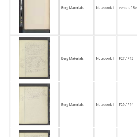
Berg Materials
Notebook I
verso of Be
Berg Materials
Notebook I
F27 / P13
Berg Materials
Notebook I
F29 / P14