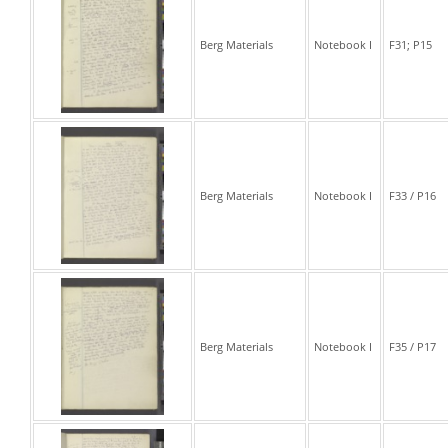
Berg Materials
Notebook I
F31; P15
Berg Materials
Notebook I
F33 / P16
Berg Materials
Notebook I
F35 / P17