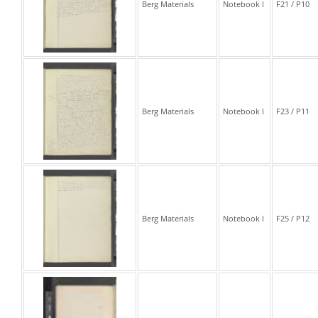
Berg Materials
Notebook I
F21 / P10
Berg Materials
Notebook I
F23 / P11
Berg Materials
Notebook I
F25 / P12